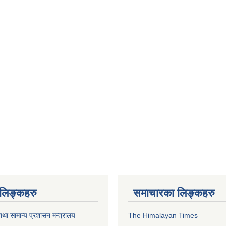
ण लिङ्कहरु
समाचारका लिङ्कहरु
था सामान्य प्रशासन मन्त्रालय
The Himalayan Times