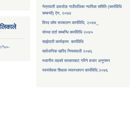
नेत्रावती डबजोङ गाउँपालिका न्यायिक समिति (कार्यविधि
सम्बन्धी) ऐन, २०७४
विपद काेष सञ्चालन कार्यविधि, २०७४_
ालिकाले
संस्था दर्ता सम्बन्धि कार्यविधि २०७५
साझेदारी कार्यक्रम कार्यविधि
h?v=-
सार्वजनिक खरिद नियमावली २०७६
स्थानीय तहको सरकारबाट गरिने बजार अनुगमन
स्वयंसेवक शिक्षक व्यवस्थापन कार्यविधि,२०७६