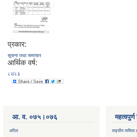
प्रकार:
सूचना तथा समाचार
आर्थिक वर्ष:
८२/८३
आ. व. ०७५।०७६
महत्वपुर्
अपिल
सङ्घीय मामिला त