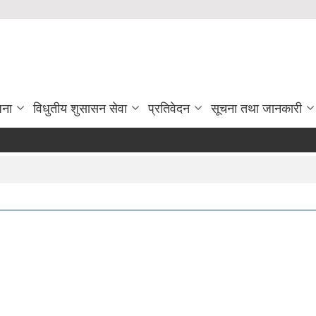
जना
विधुतीय शुसासन सेवा
प्रतिवेदन
सूचना तथा जानकारी