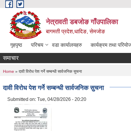
Skip to main content
नेत्रावती डबजोङ गाँउपालिका
बागमती प्रदेश,धादिङ, सेमजाेङ
गृहपृष्ठ
परिचय
वडा कार्यालयहरु
कार्यक्रम तथा परियो
समाचार
You are here
Home
» दावी विरोध पेश गर्ने सम्बन्धी सार्वजनिक सुचना
दावी विरोध पेश गर्ने सम्बन्धी सार्वजनिक सुचना
Submitted on:
Tue, 04/28/2026 - 20:20