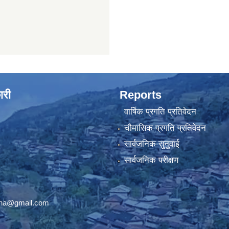
ारी
Reports
वार्षिक प्रगति प्रतिवेदन
चौमासिक प्रगति प्रतिवेदन
सार्वजनिक सुनुवाई
सार्वजनिक परीक्षण
ana@gmail.com