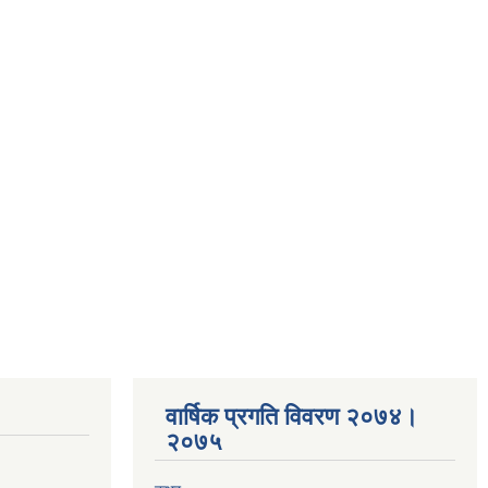
वार्षिक प्रगति विवरण २०७४।
२०७५