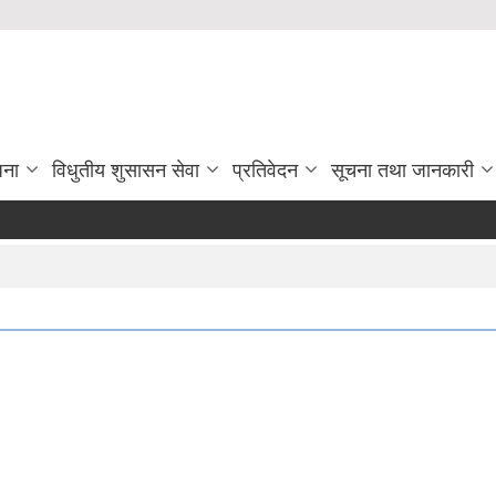
जना
विधुतीय शुसासन सेवा
प्रतिवेदन
सूचना तथा जानकारी