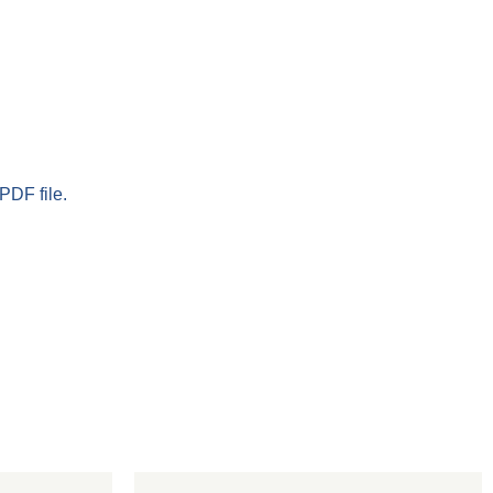
PDF file.