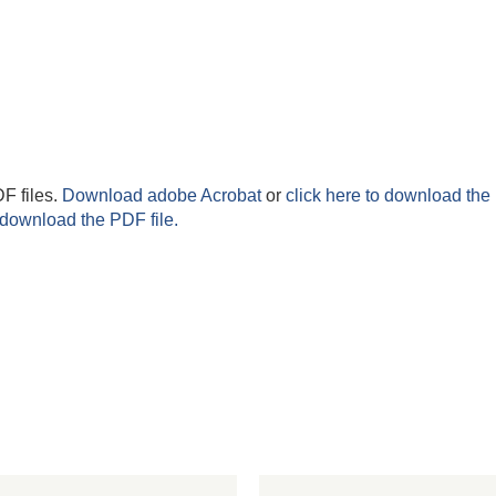
F files.
Download adobe Acrobat
or
click here to download the 
 download the PDF file.