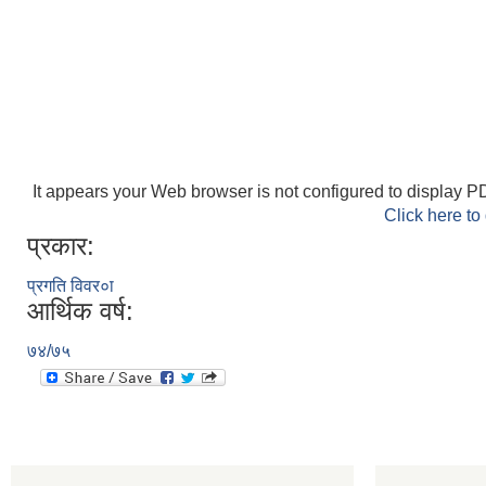
It appears your Web browser is not configured to display PD
Click here to
प्रकार:
प्रगति विवर०ा
आर्थिक वर्ष:
७४/७५