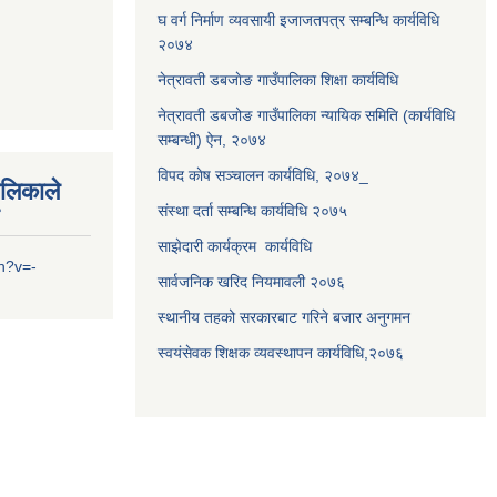
घ वर्ग निर्माण व्यवसायी इजाजतपत्र सम्बन्धि कार्यविधि
२०७४
नेत्रावती डबजाेङ गाउँपालिका शिक्षा कार्यविधि
नेत्रावती डबजोङ गाउँपालिका न्यायिक समिति (कार्यविधि
सम्बन्धी) ऐन, २०७४
विपद काेष सञ्चालन कार्यविधि, २०७४_
ालिकाले
संस्था दर्ता सम्बन्धि कार्यविधि २०७५
साझेदारी कार्यक्रम कार्यविधि
h?v=-
सार्वजनिक खरिद नियमावली २०७६
स्थानीय तहको सरकारबाट गरिने बजार अनुगमन
स्वयंसेवक शिक्षक व्यवस्थापन कार्यविधि,२०७६