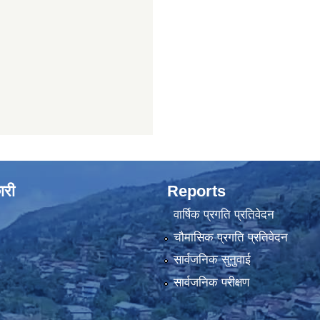
ारी
Reports
वार्षिक प्रगति प्रतिवेदन
चौमासिक प्रगति प्रतिवेदन
सार्वजनिक सुनुवाई
सार्वजनिक परीक्षण