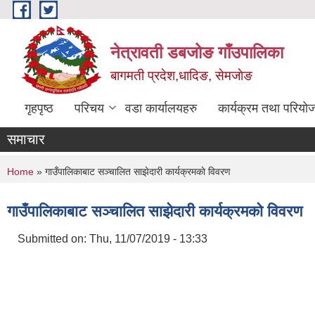
Skip to main content
नेत्रावती डबजोङ गाँउपालिका
बागमती प्रदेश,धादिङ, सेमजाेङ
गृहपृष्ठ
परिचय
वडा कार्यालयहरु
कार्यक्रम तथा परियो
समाचार
You are here
Home
» गाउँपालिकाबाट सञ्चालित साझेदारी कार्यक्रमकाे विवरण
गाउँपालिकाबाट सञ्चालित साझेदारी कार्यक्रमकाे विवरण
Submitted on:
Thu, 11/07/2019 - 13:33