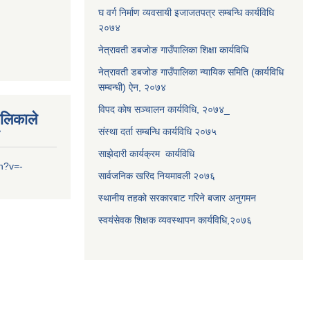
घ वर्ग निर्माण व्यवसायी इजाजतपत्र सम्बन्धि कार्यविधि
२०७४
नेत्रावती डबजाेङ गाउँपालिका शिक्षा कार्यविधि
नेत्रावती डबजोङ गाउँपालिका न्यायिक समिति (कार्यविधि
सम्बन्धी) ऐन, २०७४
विपद काेष सञ्चालन कार्यविधि, २०७४_
ालिकाले
संस्था दर्ता सम्बन्धि कार्यविधि २०७५
साझेदारी कार्यक्रम कार्यविधि
h?v=-
सार्वजनिक खरिद नियमावली २०७६
स्थानीय तहको सरकारबाट गरिने बजार अनुगमन
स्वयंसेवक शिक्षक व्यवस्थापन कार्यविधि,२०७६