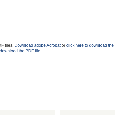
F files.
Download adobe Acrobat
or
click here to download the 
 download the PDF file.