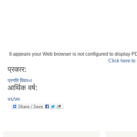
It appears your Web browser is not configured to display PD
Click here to
प्रकार:
प्रगति विवर०ा
आर्थिक वर्ष:
७६/७७