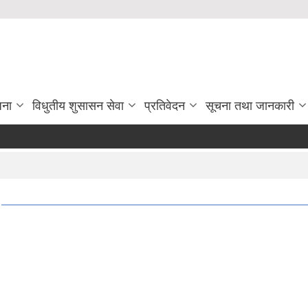
जना
विधुतीय शुसासन सेवा
प्रतिवेदन
सूचना तथा जानकारी