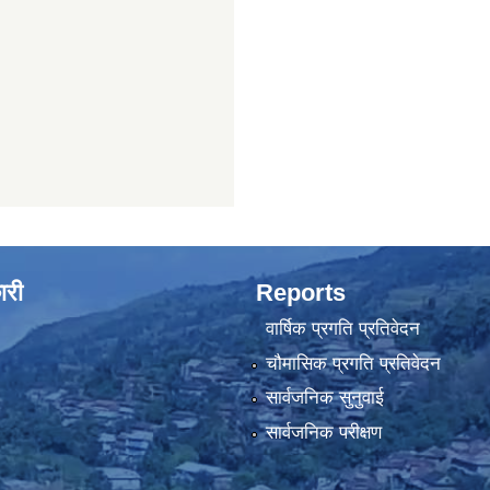
ारी
Reports
वार्षिक प्रगति प्रतिवेदन
चौमासिक प्रगति प्रतिवेदन
सार्वजनिक सुनुवाई
सार्वजनिक परीक्षण