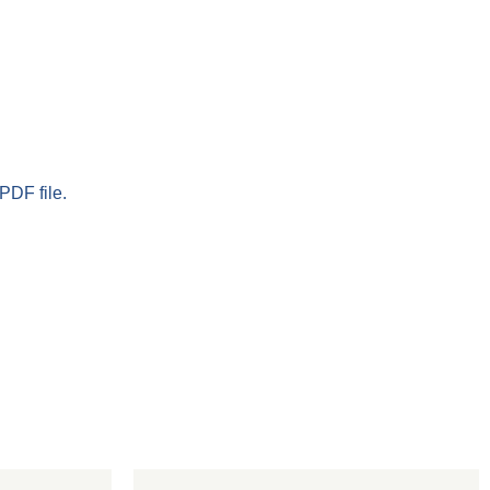
PDF file.