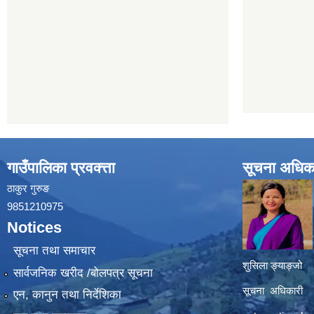
गाउँपालिका प्रवक्त्ता
सूचना अधिक
ठाकुर गुरुङ
9851210975
Notices
सूचना तथा समाचार
शुसिला ङ्याङ्जो
सार्वजनिक खरीद /बोलपत्र सूचना
सूचना अधिकारी
एन, कानुन तथा निर्देशिका