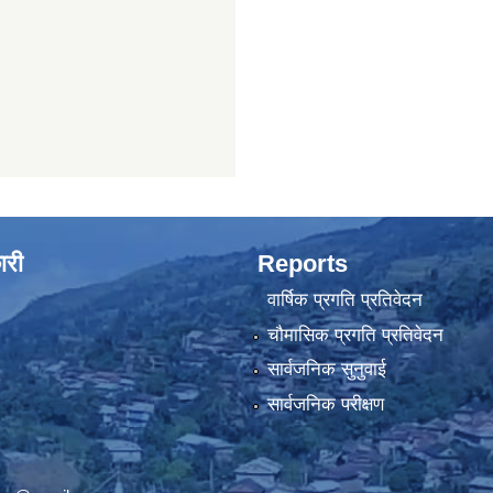
ारी
Reports
वार्षिक प्रगति प्रतिवेदन
चौमासिक प्रगति प्रतिवेदन
सार्वजनिक सुनुवाई
सार्वजनिक परीक्षण