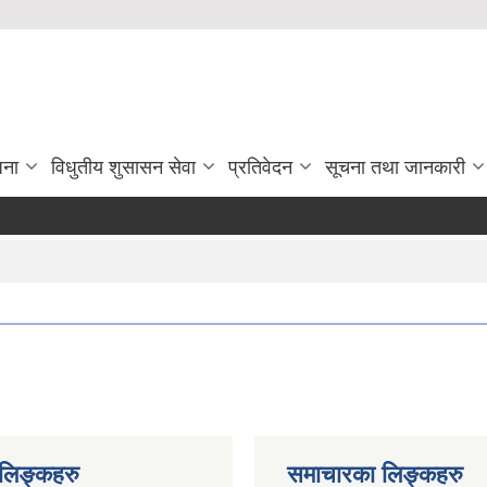
जना
विधुतीय शुसासन सेवा
प्रतिवेदन
सूचना तथा जानकारी
ण लिङ्कहरु
समाचारका लिङ्कहरु