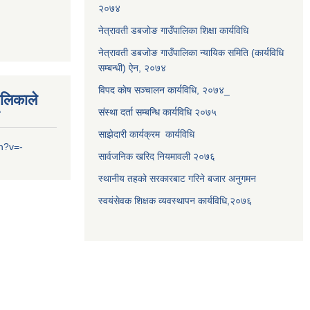
२०७४
नेत्रावती डबजाेङ गाउँपालिका शिक्षा कार्यविधि
नेत्रावती डबजोङ गाउँपालिका न्यायिक समिति (कार्यविधि
सम्बन्धी) ऐन, २०७४
विपद काेष सञ्चालन कार्यविधि, २०७४_
ालिकाले
संस्था दर्ता सम्बन्धि कार्यविधि २०७५
साझेदारी कार्यक्रम कार्यविधि
h?v=-
सार्वजनिक खरिद नियमावली २०७६
स्थानीय तहको सरकारबाट गरिने बजार अनुगमन
स्वयंसेवक शिक्षक व्यवस्थापन कार्यविधि,२०७६