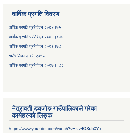
वार्षिक प्रगति विवरण
वार्षिक प्रगति प्रतिवेदन २०७४।७५
वार्षिक प्रगति प्रतिवेदन २०७५।०७६
वार्षिक प्रगति प्रतिवेदन २०७६।७७
गाउँपालिका डायरी २०७८
वार्षिक प्रगति प्रतिवेदन २०
७७।०७८
नेत्रावती डबजोङ गाउँपालिकाले गरेका
कार्यहरुको लिङ्क
https://www.youtube.com/watch?v=-uv4OSub0Yo