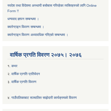
स्वदेश तथा विदेशमा अस्थायी बसोबास गरिरहेका व्यक्तिहरुको लागि Online
Form !!
धन्यवाद ज्ञापन सम्बन्धमा ।
क्वारेन्टाइन विवरण सम्बन्धमा ।
क्वारेन्टाइन विवरण अध्यावधिक गरिएकाे सम्बन्धमा ।
वार्षिक प्रगति विवरण २०७५। २०७६
१.
कभर
२.
वार्षिक प्रगति प्रतिवेदन
३.
वार्षिक प्रगति विवरण
४.
गाउँपालिकाबाट सञ्चालित साझेदारी कार्यक्रमकाे विवरण