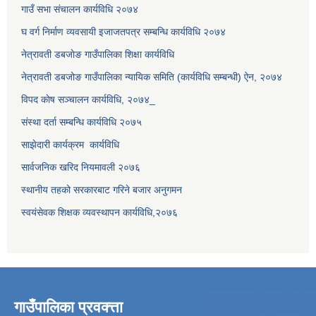
गाउँ सभा संचालन कार्यविधि २०७४
घ वर्ग निर्माण व्यवसायी इजाजतपत्र सम्बन्धि कार्यविधि २०७४
नेत्रावती डबजाेङ गाउँपालिका शिक्षा कार्यविधि
नेत्रावती डबजोङ गाउँपालिका न्यायिक समिति (कार्यविधि सम्बन्धी) ऐन, २०७४
विपद काेष सञ्चालन कार्यविधि, २०७४_
संस्था दर्ता सम्बन्धि कार्यविधि २०७५
साझेदारी कार्यक्रम कार्यविधि
सार्वजनिक खरिद नियमावली २०७६
स्थानीय तहको सरकारबाट गरिने बजार अनुगमन
स्वयंसेवक शिक्षक व्यवस्थापन कार्यविधि,२०७६
गाउँपालिका प्रवक्त्ता