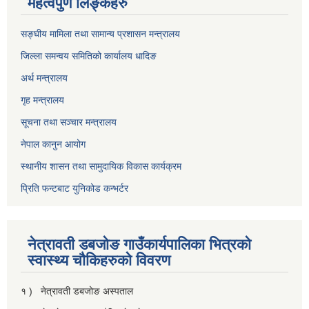
महत्वपुर्ण लिङ्कहरु
सङ्घीय मामिला तथा सामान्य प्रशासन मन्त्रालय
जिल्ला समन्वय समितिको कार्यालय धादिङ
अर्थ मन्त्रालय
गृह मन्त्रालय
सूचना तथा सञ्चार मन्त्रालय
नेपाल कानुन आयोग
स्थानीय शासन तथा सामुदायिक विकास कार्यक्रम
प्रिति फन्टबाट युनिकोड कन्भर्टर
नेत्रावती डबजाेङ गाउँकार्यपालिका भित्रकाे
स्वास्थ्य चाैकिहरुकाे विवरण
१ ) नेत्रावती डबजोङ अस्पताल