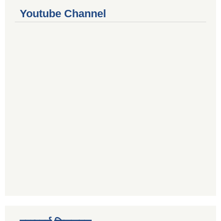
Youtube Channel