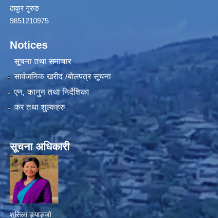
ठाकुर गुरुङ
9851210975
Notices
सूचना तथा समाचार
सार्वजनिक खरीद /बोलपत्र सूचना
एन, कानुन तथा निर्देशिका
कर तथा शुल्कहरु
सूचना अधिकारी
शुसिला ङ्याङ्जो