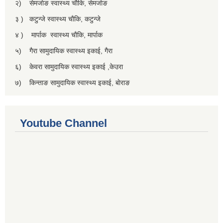
२) सेमजाेङ स्वास्थ्य चाैकि, सेमजाेङ
३ ) कटुन्जे स्वास्थ्य चाैकि, कटुन्जे
४ ) मार्पाक स्वास्थ्य चाैकि, मार्पाक
५) गैरा सामुदायिक स्वास्थ्य इकाई, गैरा
६) केवरा सामुदायिक स्वास्थ्य इकाई ,केउरा
७) किन्ताङ सामुदायिक स्वास्थ्य इकाई, बाेराङ
Youtube Channel