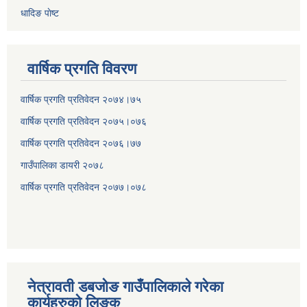
धादिङ पाेष्ट
वार्षिक प्रगति विवरण
वार्षिक प्रगति प्रतिवेदन २०७४।७५
वार्षिक प्रगति प्रतिवेदन २०७५।०७६
वार्षिक प्रगति प्रतिवेदन २०७६।७७
गाउँपालिका डायरी २०७८
वार्षिक प्रगति प्रतिवेदन २०
७७।०७८
नेत्रावती डबजोङ गाउँपालिकाले गरेका
कार्यहरुको लिङ्क