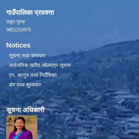
गाउँपालिका प्रवक्त्ता
ठाकुर गुरुङ
9851210975
Notices
सूचना तथा समाचार
सार्वजनिक खरीद /बोलपत्र सूचना
एन, कानुन तथा निर्देशिका
कर तथा शुल्कहरु
सूचना अधिकारी