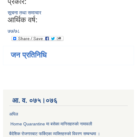
प्रकार:
सूचना तथा समाचार
आर्थिक वर्ष:
७७/७८
जन प्रतिनिधि
आ. व. ०७५।०७६
अपिल
Home Quarantine मा बसेका मानिसहरुकाे नामावली
बैदेशिक राेजगारबाट फर्किएका व्यक्तिहरुकाे विवरण सम्बन्धमा ।