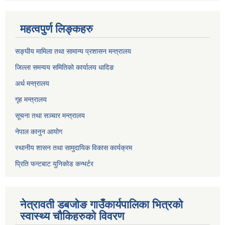
महत्वपुर्ण लिङ्कहरु
सङ्घीय मामिला तथा सामान्य प्रशासन मन्त्रालय
जिल्ला समन्वय समितिको कार्यालय धादिङ
अर्थ मन्त्रालय
गृह मन्त्रालय
सूचना तथा सञ्चार मन्त्रालय
नेपाल कानुन आयोग
स्थानीय शासन तथा सामुदायिक विकास कार्यक्रम
प्रिति फन्टबाट युनिकोड कन्भर्टर
नेत्रावती डबजाेङ गाउँकार्यपालिका भित्रकाे
स्वास्थ्य चाैकिहरुकाे विवरण