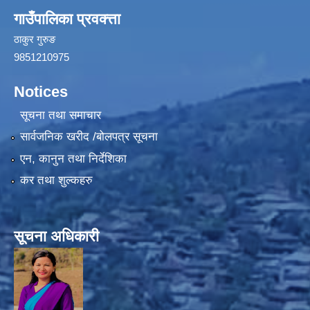
गाउँपालिका प्रवक्त्ता
ठाकुर गुरुङ
9851210975
Notices
सूचना तथा समाचार
सार्वजनिक खरीद /बोलपत्र सूचना
एन, कानुन तथा निर्देशिका
कर तथा शुल्कहरु
सूचना अधिकारी