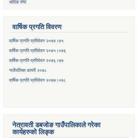
धादिङ पाेष्ट
वार्षिक प्रगति विवरण
वार्षिक प्रगति प्रतिवेदन २०७४।७५
वार्षिक प्रगति प्रतिवेदन २०७५।०७६
वार्षिक प्रगति प्रतिवेदन २०७६।७७
गाउँपालिका डायरी २०७८
वार्षिक प्रगति प्रतिवेदन २०
७७।०७८
नेत्रावती डबजोङ गाउँपालिकाले गरेका
कार्यहरुको लिङ्क