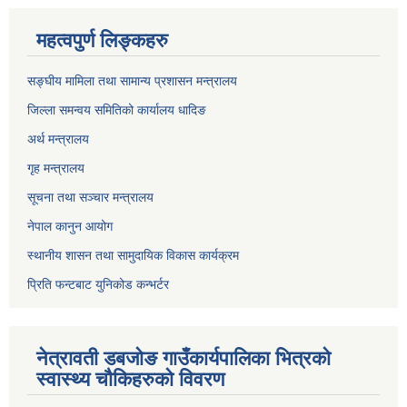
महत्वपुर्ण लिङ्कहरु
सङ्घीय मामिला तथा सामान्य प्रशासन मन्त्रालय
जिल्ला समन्वय समितिको कार्यालय धादिङ
अर्थ मन्त्रालय
गृह मन्त्रालय
सूचना तथा सञ्चार मन्त्रालय
नेपाल कानुन आयोग
स्थानीय शासन तथा सामुदायिक विकास कार्यक्रम
प्रिति फन्टबाट युनिकोड कन्भर्टर
नेत्रावती डबजाेङ गाउँकार्यपालिका भित्रकाे
स्वास्थ्य चाैकिहरुकाे विवरण