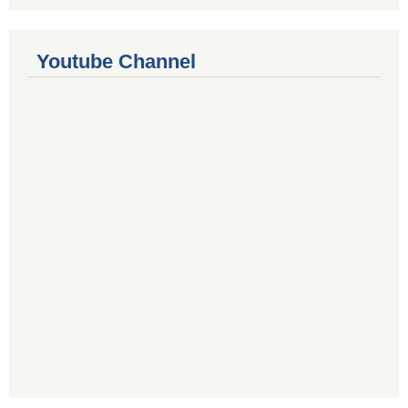
Youtube Channel