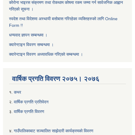
काेराेना भाइरस संक्रमण तथा राेकथाम काेषमा रकम जम्मा गर्न सार्वजनिक आह्वान
गरिएकाे सूचना ।
स्वदेश तथा विदेशमा अस्थायी बसोबास गरिरहेका व्यक्तिहरुको लागि Online
Form !!
धन्यवाद ज्ञापन सम्बन्धमा ।
क्वारेन्टाइन विवरण सम्बन्धमा ।
क्वारेन्टाइन विवरण अध्यावधिक गरिएकाे सम्बन्धमा ।
वार्षिक प्रगति विवरण २०७५। २०७६
१.
कभर
२.
वार्षिक प्रगति प्रतिवेदन
३.
वार्षिक प्रगति विवरण
४.
गाउँपालिकाबाट सञ्चालित साझेदारी कार्यक्रमकाे विवरण