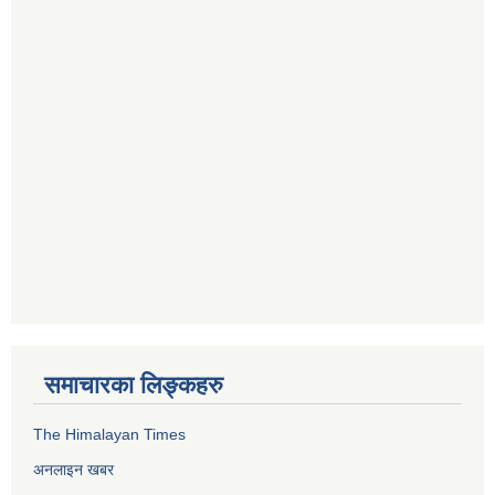
समाचारका लिङ्कहरु
The Himalayan Times
अनलाइन खबर