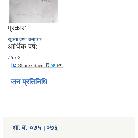
प्रकार:
सूचना तथा समाचार
आर्थिक वर्ष:
८१/८२
जन प्रतिनिधि
आ. व. ०७५।०७६