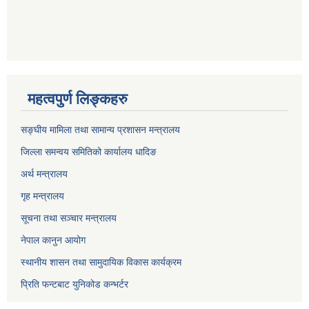
महत्वपुर्ण लिङ्कहरु
सङ्घीय मामिला तथा सामान्य प्रशासन मन्त्रालय
जिल्ला समन्वय समितिको कार्यालय धादिङ
अर्थ मन्त्रालय
गृह मन्त्रालय
सूचना तथा सञ्चार मन्त्रालय
नेपाल कानुन आयोग
स्थानीय शासन तथा सामुदायिक विकास कार्यक्रम
प्रिति फन्टबाट युनिकोड कन्भर्टर