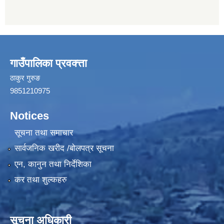
गाउँपालिका प्रवक्त्ता
ठाकुर गुरुङ
9851210975
Notices
सूचना तथा समाचार
सार्वजनिक खरीद /बोलपत्र सूचना
एन, कानुन तथा निर्देशिका
कर तथा शुल्कहरु
सूचना अधिकारी