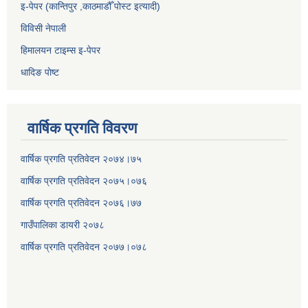
इ-पेपर (कान्तिपुर ,काठमाडौँ पोस्ट इत्यादी)
विविसी नेपाली
हिमालयन टाइम्स इ-पेपर
धादिङ पाेष्ट
वार्षिक प्रगति विवरण
वार्षिक प्रगति प्रतिवेदन २०७४।७५
वार्षिक प्रगति प्रतिवेदन २०७५।०७६
वार्षिक प्रगति प्रतिवेदन २०७६।७७
गाउँपालिका डायरी २०७८
वार्षिक प्रगति प्रतिवेदन २०
७७।०७८