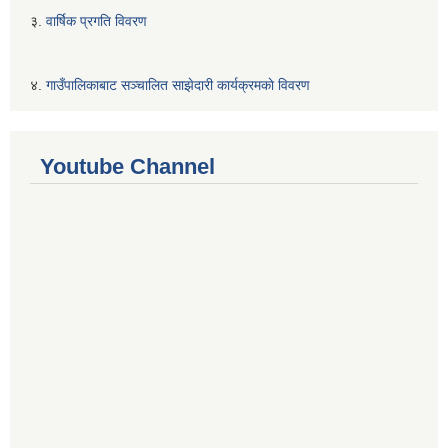
३.
वार्षिक प्रगति विवरण
४.
गाउँपालिकाबाट सञ्चालित साझेदारी कार्यक्रमकाे विवरण
Youtube Channel