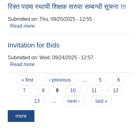
रिक्त पदमा स्थायी शिक्षक सरुवा सम्बन्धी सूचना !!!
Submitted on:
Thu, 09/25/2025 - 12:55
Read more
about रिक्त पदमा स्थायी शिक्षक सरुवा सम्बन्धी सूचना !!!
Invitation for Bids
Submitted on:
Wed, 09/24/2025 - 12:57
Read more
about Invitation for Bids
Pages
« first
‹ previous
…
5
6
7
8
9
10
11
12
13
…
next ›
last »
more