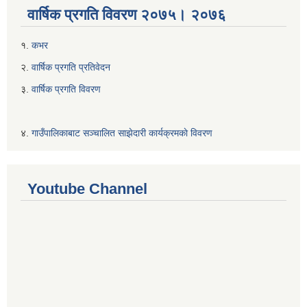
वार्षिक प्रगति विवरण २०७५। २०७६
१.
कभर
२.
वार्षिक प्रगति प्रतिवेदन
३.
वार्षिक प्रगति विवरण
४.
गाउँपालिकाबाट सञ्चालित साझेदारी कार्यक्रमकाे विवरण
Youtube Channel