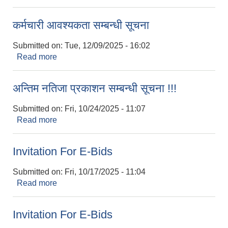
कर्मचारी आवश्यकता सम्बन्धी सूचना
Submitted on:
Tue, 12/09/2025 - 16:02
Read more
about कर्मचारी आवश्यकता सम्बन्धी सूचना
अन्तिम नतिजा प्रकाशन सम्बन्धी सूचना !!!
Submitted on:
Fri, 10/24/2025 - 11:07
Read more
about अन्तिम नतिजा प्रकाशन सम्बन्धी सूचना !!!
Invitation For E-Bids
Submitted on:
Fri, 10/17/2025 - 11:04
Read more
about Invitation For E-Bids
Invitation For E-Bids