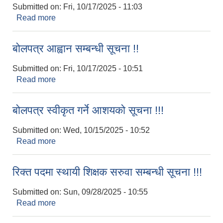
Submitted on:
Fri, 10/17/2025 - 11:03
Read more
about Invitation For E-Bids
बोलपत्र आह्वान सम्बन्धी सूचना !!
Submitted on:
Fri, 10/17/2025 - 10:51
Read more
about बोलपत्र आह्वान सम्बन्धी सूचना !!
बोलपत्र स्वीकृत गर्ने आशयको सूचना !!!
Submitted on:
Wed, 10/15/2025 - 10:52
Read more
about बोलपत्र स्वीकृत गर्ने आशयको सूचना !!!
रिक्त पदमा स्थायी शिक्षक सरुवा सम्बन्धी सूचना !!!
Submitted on:
Sun, 09/28/2025 - 10:55
Read more
about रिक्त पदमा स्थायी शिक्षक सरुवा सम्बन्धी सूचना !!!