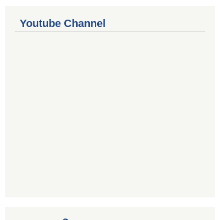
Youtube Channel