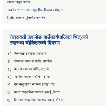
नेपाल कानुन आयोग
स्थानीय शासन तथा सामुदायिक विकास कार्यक्रम
प्रिति फन्टबाट युनिकोड कन्भर्टर
नेत्रावती डबजाेङ गाउँकार्यपालिका भित्रकाे
स्वास्थ्य चाैकिहरुकाे विवरण
१ ) नेत्रावती डबजोङ अस्पताल
२) सेमजाेङ स्वास्थ्य चाैकि, सेमजाेङ
३ ) कटुन्जे स्वास्थ्य चाैकि, कटुन्जे
४ ) मार्पाक स्वास्थ्य चाैकि, मार्पाक
५) गैरा सामुदायिक स्वास्थ्य इकाई, गैरा
६) केवरा सामुदायिक स्वास्थ्य इकाई ,केउरा
७) किन्ताङ सामुदायिक स्वास्थ्य इकाई, बाेराङ