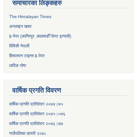
समाचारका लिङ्कहरु
The Himalayan Times
अनलाइन खबर
इ-पेपर (कान्तिपुर ,काठमाडौँ पोस्ट इत्यादी)
विविसी नेपाली
हिमालयन टाइम्स इ-पेपर
धादिङ पाेष्ट
वार्षिक प्रगति विवरण
वार्षिक प्रगति प्रतिवेदन २०७४।७५
वार्षिक प्रगति प्रतिवेदन २०७५।०७६
वार्षिक प्रगति प्रतिवेदन २०७६।७७
गाउँपालिका डायरी २०७८