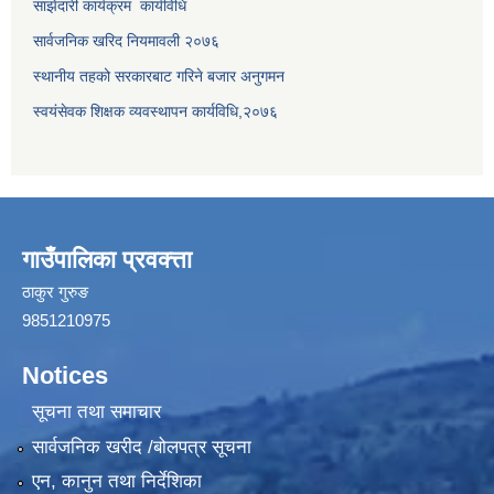
साझेदारी कार्यक्रम कार्यविधि
सार्वजनिक खरिद नियमावली २०७६
स्थानीय तहको सरकारबाट गरिने बजार अनुगमन
स्वयंसेवक शिक्षक व्यवस्थापन कार्यविधि,२०७६
गाउँपालिका प्रवक्त्ता
ठाकुर गुरुङ
9851210975
Notices
सूचना तथा समाचार
सार्वजनिक खरीद /बोलपत्र सूचना
एन, कानुन तथा निर्देशिका