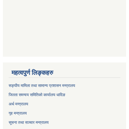
महत्वपुर्ण लिङ्कहरु
सङ्घीय मामिला तथा सामान्य प्रशासन मन्त्रालय
जिल्ला समन्वय समितिको कार्यालय धादिङ
अर्थ मन्त्रालय
गृह मन्त्रालय
सूचना तथा सञ्चार मन्त्रालय